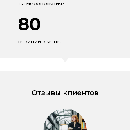
на мероприятиях
80
позиций в меню
Отзывы клиентов