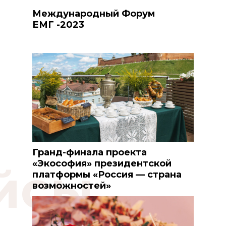
Международный Форум
ЕМГ -2023
Гранд-финала проекта
«Экософия» президентской
йсы
платформы «Россия — страна
возможностей»