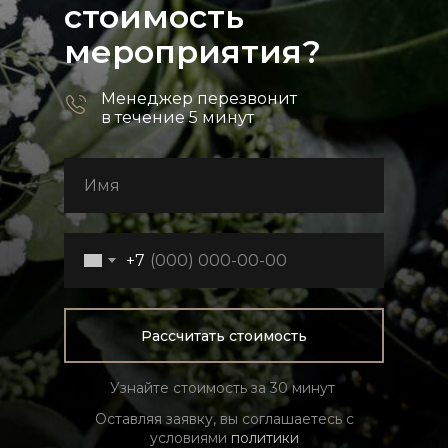
стоимость
мероприятия?
Менеджер перезвонит
в течение 5 минут
+7
Рассчитать стоимость
Узнайте стоимость за 30 минут
Оставляя заявку, вы соглашаетесь с
условиями
политики