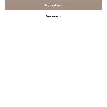
Подробнее
Заказать