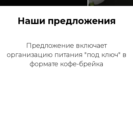
Наши предложения
Предложение включает
организацию питания "под ключ" в
формате кофе-брейка