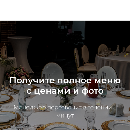
Получите полное меню
с ценами и фото
Менеджер перезвонит в течении 5
минут