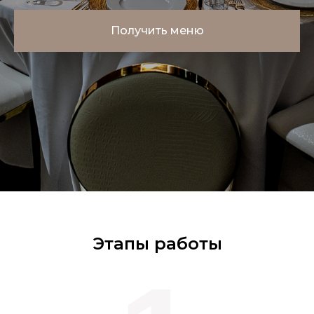
Получить меню
Этапы работы