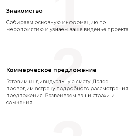
1
Знакомство
Cобираем основную информацию по
мероприятию и узнаем ваше виденье проекта.
2
Коммерческое предложение
Готовим индивидуальную смету. Далее,
проводим встречу подробного рассмотрения
предложения. Развеиваем ваши страхи и
сомнения.