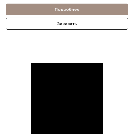
Подробнее
Заказать