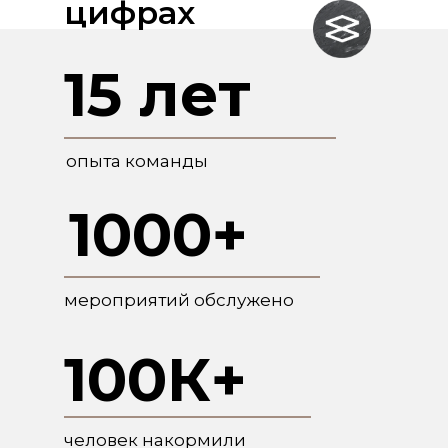
цифрах
15 лет
опыта команды
1000+
мероприятий обслужено
100К+
человек накормили