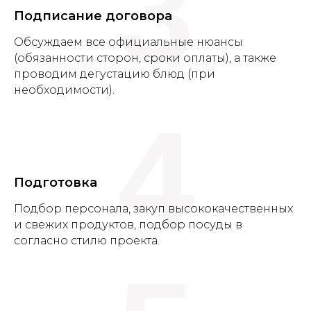
3
Подписание договора
Обсуждаем все официальные нюансы
(обязанности сторон, сроки оплаты), а также
проводим дегустацию блюд (при
необходимости).
4
Подготовка
Подбор персонала, закуп высококачественных
и свежих продуктов, подбор посуды в
согласно стилю проекта.