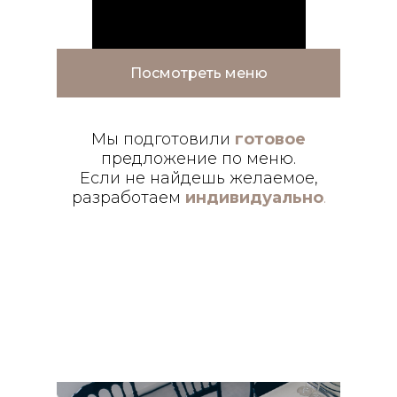
Посмотреть меню
Мы подготовили
готовое
предложение по меню.
Если не найдешь желаемое,
разработаем
индивидуально
.