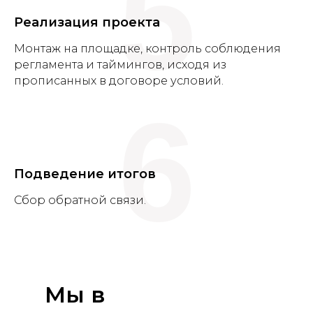
5
Реализация проекта
Монтаж на площадке, контроль соблюдения
регламента и таймингов, исходя из
прописанных в договоре условий.
6
Подведение итогов
Сбор обратной связи.
Мы в