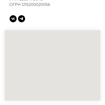
ОГРН 1215200020056