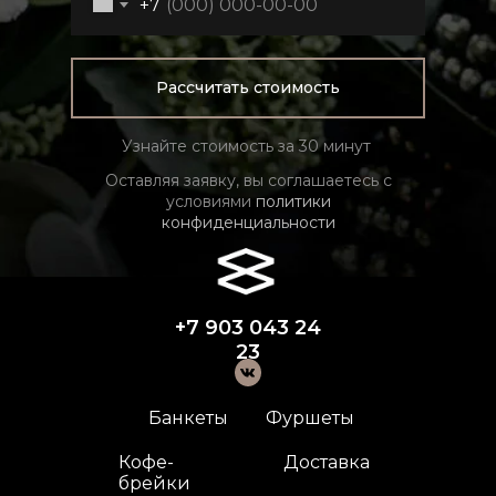
+7
Рассчитать стоимость
Узнайте стоимость за 30 минут
Оставляя заявку, вы соглашаетесь с
условиями
политики
конфиденциальности
+7 903 043 24
23
Банкеты
Фуршеты
Кофе-
Доставка
брейки