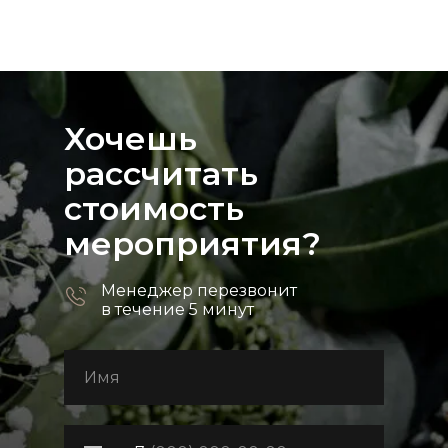
Хочешь
рассчитать
стоимость
мероприятия?
Менеджер перезвонит
в течение 5 минут