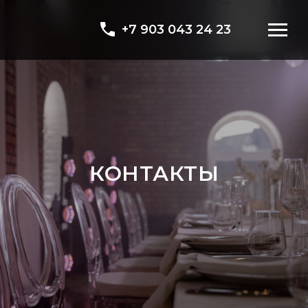
+7 903 043 24 23
КОНТАКТЫ