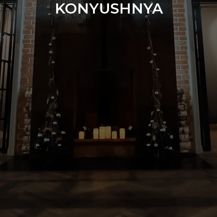
KONYUSHNYA