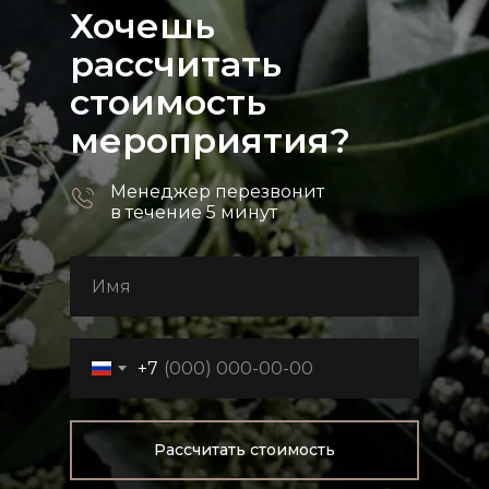
Хочешь
рассчитать
стоимость
мероприятия?
Менеджер перезвонит
в течение 5 минут
+7
Рассчитать стоимость