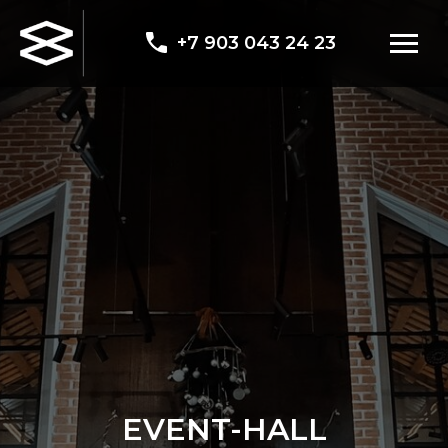
+7 903 043 24 23
EVENT-HALL