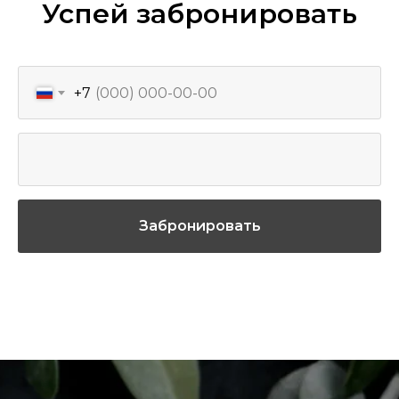
Успей забронировать
+7
Забронировать